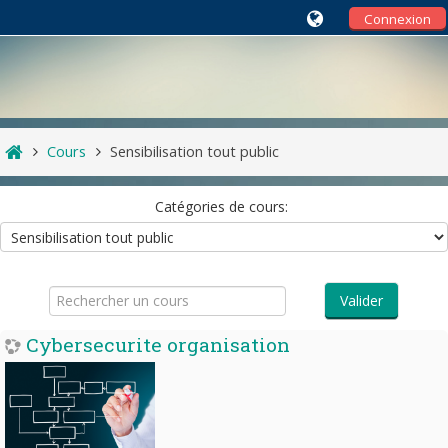
Connexion
Cours
Sensibilisation tout public
Catégories de cours:
Rechercher
un
Valider
cours
Cybersecurite organisation